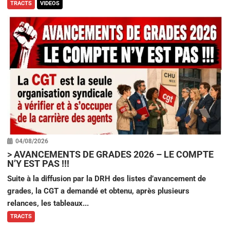
TRACTS
VIDEOS
04/08/2026
>
AVANCEMENTS DE GRADES 2026 – LE COMPTE
N’Y EST PAS !!!
Suite à la diffusion par la DRH des listes d’avancement de
grades, la CGT a demandé et obtenu, après plusieurs
relances, les tableaux...
TRACTS