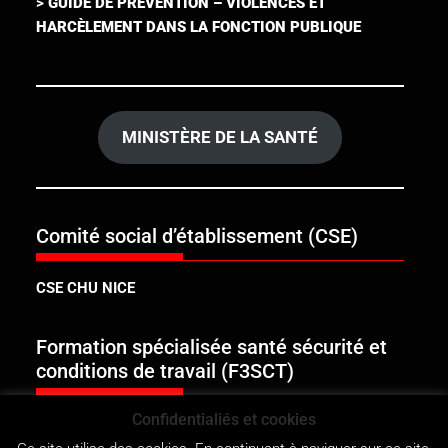
>
GUIDE DE PRÉVENTION – VIOLENCES ET
HARCÈLEMENT DANS LA FONCTION PUBLIQUE
MINISTÈRE DE LA SANTÉ
Comité social d’établissement (CSE)
CSE CHU NICE
Formation spécialisée santé sécurité et
conditions de travail (F3SCT)
Confidentialiés et cookies
F3SCT DU COMITE