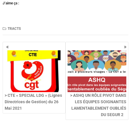
J’aime ça :
TRACTS
> CTE « SPECIAL LDG » (Lignes
> ASHQ UN RÔLE PIVOT DANS
Directrices de Gestion) du 26
LES ÉQUIPES SOIGNANTES
Mai 2021
LAMENTABLEMENT OUBLIÉS
DU SEGUR 2