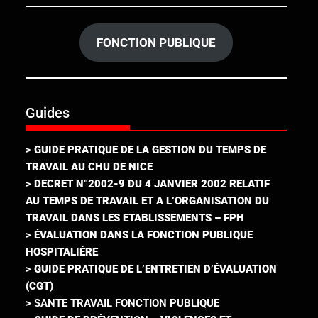
FONCTION PUBLIQUE
Guides
>
GUIDE PRATIQUE DE LA GESTION DU TEMPS DE
TRAVAIL AU CHU DE NICE
>
DECRET N°2002-9 DU 4 JANVIER 2002 RELATIF
AU TEMPS DE TRAVAIL ET A L’ORGANISATION DU
TRAVAIL DANS LES ETABLISSEMENTS – FPH
>
ÉVALUATION DANS LA FONCTION PUBLIQUE
HOSPITALIÈRE
>
GUIDE PRATIQUE DE L’ENTRETIEN D’ÉVALUATION
(CGT)
> SANTE TRAVAIL FONCTION PUBLIQUE