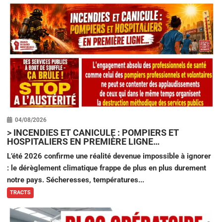
04/08/2026
>
INCENDIES ET CANICULE : POMPIERS ET
HOSPITALIERS EN PREMIÈRE LIGNE…
L’été 2026 confirme une réalité devenue impossible à ignorer
: le dérèglement climatique frappe de plus en plus durement
notre pays. Sécheresses, températures...
TRACTS