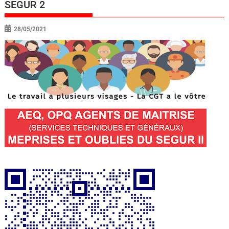
SEGUR 2
28/05/2021