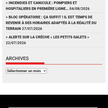
>
INCENDIES ET CANICULE : POMPIERS ET
HOSPITALIERS EN PREMIÈRE LIGNE…
04/08/2026
>
BLOC OPÉRATOIRE : ÇA SUFFIT ! IL EST TEMPS DE
REVENIR À DES HORAIRES ADAPTÉS À LA RÉALITÉ DU
TERRAIN
27/07/2026
>
ALERTE SUR LA CRÈCHE « LES PETITS GALETS »
22/07/2026
ARCHIVES