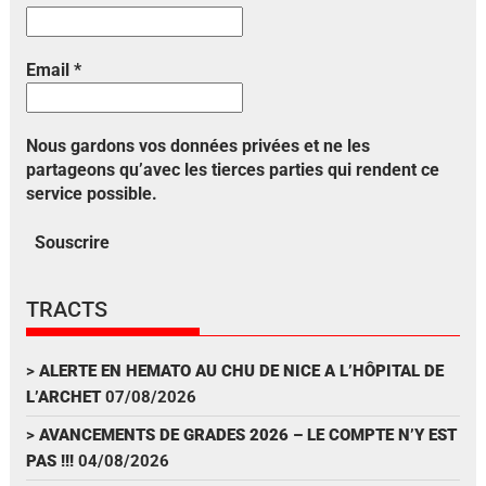
Email
*
Nous gardons vos données privées et ne les
partageons qu’avec les tierces parties qui rendent ce
service possible.
TRACTS
>
ALERTE EN HEMATO AU CHU DE NICE A L’HÔPITAL DE
L’ARCHET
07/08/2026
>
AVANCEMENTS DE GRADES 2026 – LE COMPTE N’Y EST
PAS !!!
04/08/2026