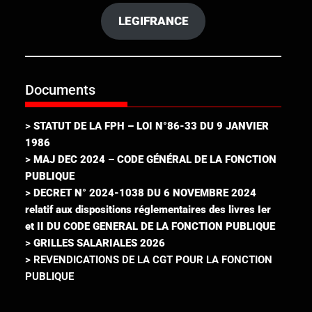
LEGIFRANCE
Documents
>
STATUT DE LA FPH – LOI N°86-33 DU 9 JANVIER
1986
>
MAJ DEC 2024 – CODE GÉNÉRAL DE LA FONCTION
PUBLIQUE
>
DECRET N° 2024-1038 DU 6 NOVEMBRE 2024
relatif aux dispositions réglementaires des livres Ier
et II DU CODE GENERAL DE LA FONCTION PUBLIQUE
>
GRILLES SALARIALES 2026
> REVENDICATIONS DE LA CGT POUR LA FONCTION
PUBLIQUE