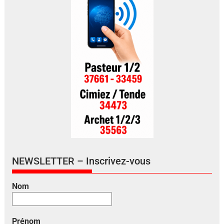
NEWSLETTER – Inscrivez-vous
Nom
Prénom