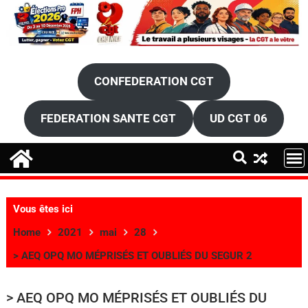
CONFEDERATION CGT
FEDERATION SANTE CGT
UD CGT 06
Vous êtes ici
Home
2021
mai
28
> AEQ OPQ MO MÉPRISÉS ET OUBLIÉS DU SEGUR 2
> AEQ OPQ MO MÉPRISÉS ET OUBLIÉS DU