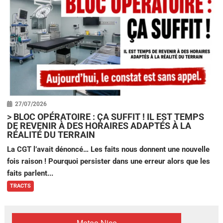
27/07/2026
>
BLOC OPÉRATOIRE : ÇA SUFFIT ! IL EST TEMPS
DE REVENIR À DES HORAIRES ADAPTÉS À LA
RÉALITÉ DU TERRAIN
La CGT l’avait dénoncé… Les faits nous donnent une nouvelle
fois raison ! Pourquoi persister dans une erreur alors que les
faits parlent...
TRACTS