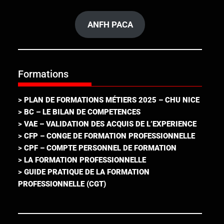
ANFH PACA
Formations
>
PLAN DE FORMATIONS MÉTIERS 2025 – CHU NICE
>
BC – LE BILAN DE COMPETENCES
>
VAE – VALIDATION DES ACQUIS DE L’EXPERIENCE
>
CFP – CONGE DE FORMATION PROFESSIONNELLE
>
CPF – COMPTE PERSONNEL DE FORMATION
>
LA FORMATION PROFESSIONNELLE
>
GUIDE PRATIQUE DE LA FORMATION
PROFESSIONNELLE (CGT)