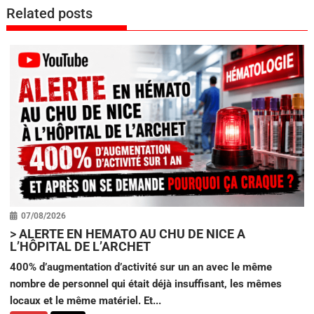
Related posts
07/08/2026
>
ALERTE EN HEMATO AU CHU DE NICE A
L’HÔPITAL DE L’ARCHET
400% d’augmentation d’activité sur un an avec le même
nombre de personnel qui était déjà insuffisant, les mêmes
locaux et le même matériel. Et...