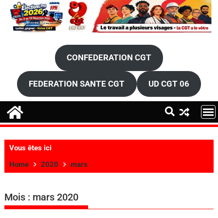
CONFEDERATION CGT
FEDERATION SANTE CGT
UD CGT 06
Vous êtes ici
Home
2020
mars
Mois :
mars 2020