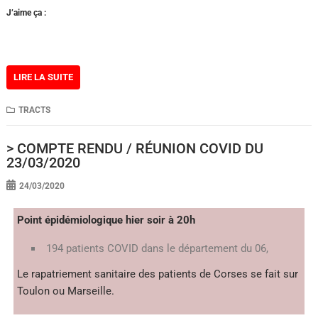
J’aime ça :
LIRE LA SUITE
TRACTS
> COMPTE RENDU / RÉUNION COVID DU
23/03/2020
24/03/2020
Point épidémiologique hier soir à 20h
194 patients COVID dans le département du 06,
Le rapatriement sanitaire des patients de Corses se fait sur
Toulon ou Marseille.