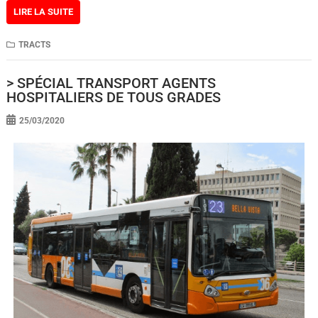
LIRE LA SUITE
TRACTS
> SPÉCIAL TRANSPORT AGENTS
HOSPITALIERS DE TOUS GRADES
25/03/2020