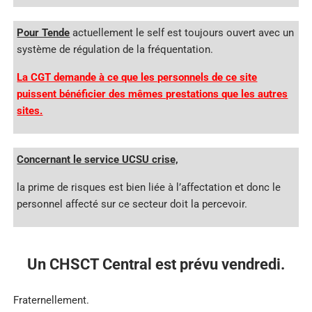
Pour Tende
actuellement le self est toujours ouvert avec un
système de régulation de la fréquentation.
La CGT demande à ce que les personnels de ce site
puissent bénéficier des mêmes prestations que les autres
sites.
Concernant le service UCSU crise,
la prime de risques est bien liée à l’affectation et donc le
personnel affecté sur ce secteur doit la percevoir.
Un CHSCT Central est prévu vendredi.
Fraternellement.