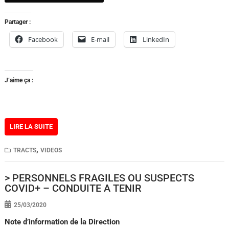
Partager :
Facebook
E-mail
LinkedIn
J’aime ça :
LIRE LA SUITE
,
TRACTS
VIDEOS
> PERSONNELS FRAGILES OU SUSPECTS
COVID+ – CONDUITE A TENIR
25/03/2020
Note d’information de la Direction