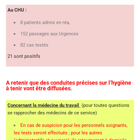
Au CHU :
8 patients admis en réa,
152 passages aux Urgences
82 cas testés
21 sont positifs
A retenir que des conduites précises sur l’hygiène
à tenir vont être diffusées.
Concernant la médecine du travail
(pour toutes questions
se rapprocher des médecins de ce service)
En cas de suspicion pour les personnels soignants,
les tests seront effectués ; pour les autres