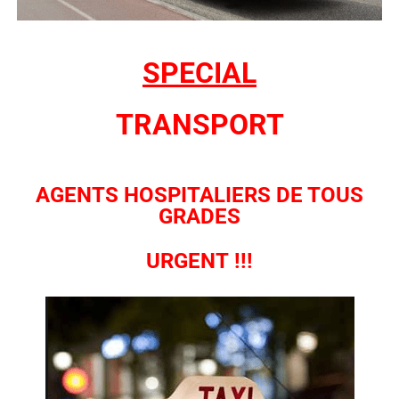
SPECIAL
TRANSPORT
AGENTS HOSPITALIERS DE TOUS
GRADES
URGENT !!!