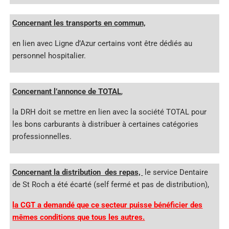
Concernant les transports en commun,
en lien avec Ligne d’Azur certains vont être dédiés au
personnel hospitalier.
Concernant l’annonce de TOTAL
,
la DRH doit se mettre en lien avec la société TOTAL pour
les bons carburants à distribuer à certaines catégories
professionnelles.
Concernant la distribution des repas,
le service Dentaire
de St Roch a été écarté (self fermé et pas de distribution),
la CGT a demandé que ce secteur puisse bénéficier des
mêmes conditions que tous les autres.