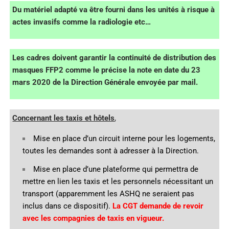
Du matériel adapté va être fourni dans les unités à risque à
actes invasifs comme la radiologie etc…
Les cadres doivent garantir la continuité de distribution des
masques FFP2 comme le précise la note en date du 23
mars 2020 de la Direction Générale envoyée par mail.
Concernant les taxis et hôtels
,
Mise en place d’un circuit interne pour les logements,
toutes les demandes sont à adresser à la Direction.
Mise en place d’une plateforme qui permettra de
mettre en lien les taxis et les personnels nécessitant un
transport (apparemment les ASHQ ne seraient pas
inclus dans ce dispositif).
La CGT demande de revoir
avec les compagnies de taxis en vigueur.