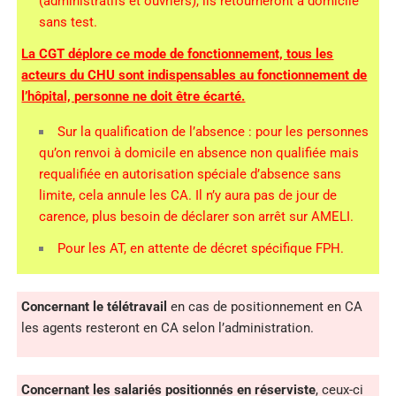
(administratifs et ouvriers), ils retourneront à domicile
sans test.
La CGT déplore ce mode de fonctionnement, tous les
acteurs du CHU sont indispensables au fonctionnement de
l’hôpital, personne ne doit être écarté.
Sur la qualification de l’absence : pour les personnes
qu’on renvoi à domicile en absence non qualifiée mais
requalifiée en autorisation spéciale d’absence sans
limite, cela annule les CA. Il n’y aura pas de jour de
carence, plus besoin de déclarer son arrêt sur AMELI.
Pour les AT, en attente de décret spécifique FPH.
Concernant le télétravail
en cas de positionnement en CA
les agents resteront en CA selon l’administration.
Concernant les salariés positionnés en réserviste
, ceux-ci