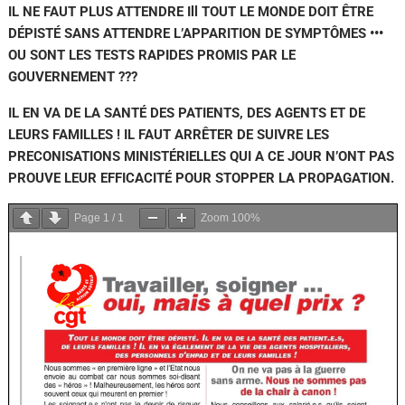
IL NE FAUT PLUS ATTENDRE Ill TOUT LE MONDE DOIT ÊTRE
DÉPISTÉ SANS ATTENDRE L’APPARITION DE SYMPTÔMES •••
OU SONT LES TESTS RAPIDES PROMIS PAR LE
GOUVERNEMENT ???
IL EN VA DE LA SANTÉ DES PATIENTS, DES AGENTS ET DE
LEURS FAMILLES ! IL FAUT ARRÊTER DE SUIVRE LES
PRECONISATIONS MINISTÉRIELLES QUI A CE JOUR N’ONT PAS
PROUVE LEUR EFFICACITÉ POUR STOPPER LA PROPAGATION.
Page
1
/
1
Zoom
100%