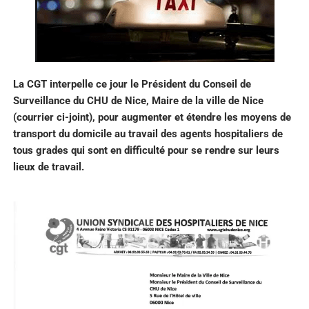
La CGT interpelle ce jour le Président du Conseil de
Surveillance du CHU de Nice, Maire de la ville de Nice
(courrier ci-joint), pour augmenter et étendre les moyens de
transport du domicile au travail des agents hospitaliers de
tous grades qui sont en difficulté pour se rendre sur leurs
lieux de travail.