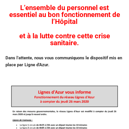
L’ensemble du personnel est
essentiel au bon fonctionnement de
l’Hôpital
et à la lutte contre cette crise
sanitaire.
Dans l’attente, nous vous communiquons le dispositif mis en
place par Ligne d’Azur.