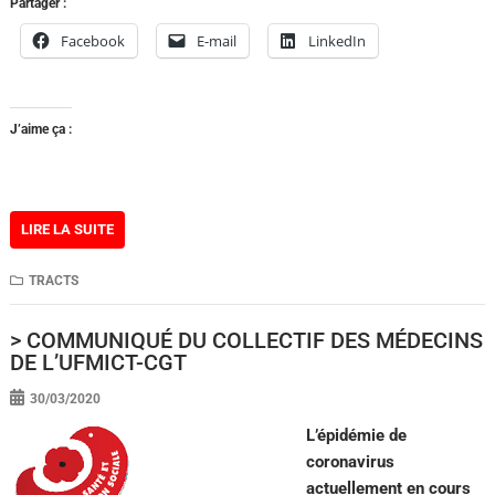
Partager :
Facebook
E-mail
LinkedIn
J’aime ça :
LIRE LA SUITE
TRACTS
> COMMUNIQUÉ DU COLLECTIF DES MÉDECINS
DE L’UFMICT-CGT
30/03/2020
L’épidémie de
coronavirus
actuellement en cours