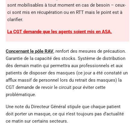
sont mobilisables à tout moment en cas de besoin – ceux-
ci sont mis en récupération ou en RTT mais le point est à
clarifier.
La CGT demande que les agents soient mis en ASA.
Concernant le pôle RAV
,
renfort des mesures de précaution.
Garantie de la capacité des stocks. Système de distribution
dès demain matin qui permettra aux professionnels et aux
patients de disposer des masques (ce jour a été constaté un
afflux massif de personnel lors du retrait des masques) la
CGT demande de revoir le circuit pour éviter cette
problématique.
Une note du Directeur Général stipule que chaque patient
doit porter un masque, ce qui n’est toujours pas d’actualité
ce matin sur certains secteurs.