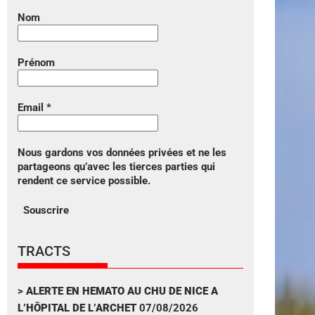
Nom
Prénom
Email
*
Nous gardons vos données privées et ne les
partageons qu’avec les tierces parties qui
rendent ce service possible.
TRACTS
>
ALERTE EN HEMATO AU CHU DE NICE A
L’HÔPITAL DE L’ARCHET
07/08/2026