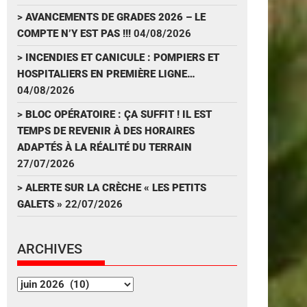
>
AVANCEMENTS DE GRADES 2026 – LE
COMPTE N’Y EST PAS !!!
04/08/2026
>
INCENDIES ET CANICULE : POMPIERS ET
HOSPITALIERS EN PREMIÈRE LIGNE…
04/08/2026
>
BLOC OPÉRATOIRE : ÇA SUFFIT ! IL EST
TEMPS DE REVENIR À DES HORAIRES
ADAPTÉS À LA RÉALITÉ DU TERRAIN
27/07/2026
>
ALERTE SUR LA CRÈCHE « LES PETITS
GALETS »
22/07/2026
ARCHIVES