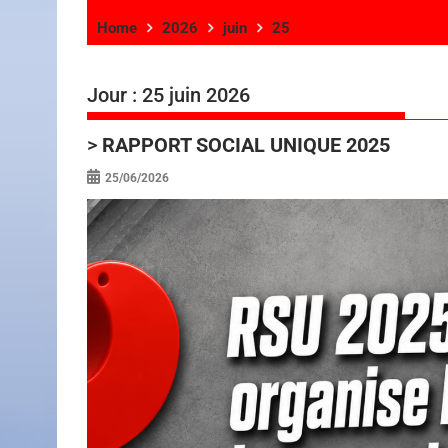
Home
2026
juin
25
Jour :
25 juin 2026
>
RAPPORT SOCIAL UNIQUE 2025
25/06/2026