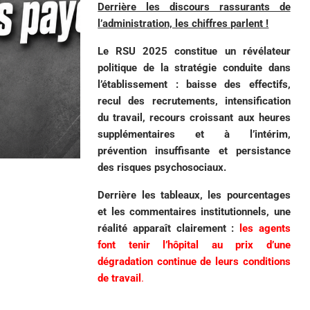
Derrière les discours rassurants de
l’administration, les chiffres parlent !
Le RSU 2025 constitue un révélateur
politique de la stratégie conduite dans
l’établissement : baisse des effectifs,
recul des recrutements, intensification
du travail, recours croissant aux heures
supplémentaires et à l’intérim,
prévention insuffisante et persistance
des risques psychosociaux.
Derrière les tableaux, les pourcentages
et les commentaires institutionnels, une
réalité apparaît clairement :
les agents
font tenir l’hôpital au prix d’une
dégradation continue de leurs conditions
de travail
.