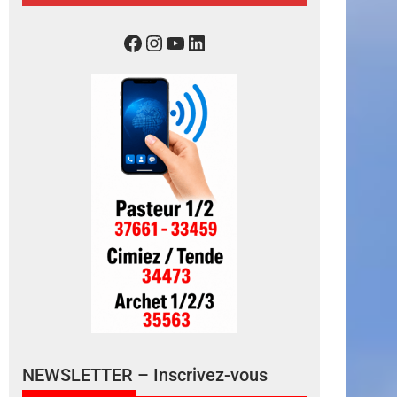
NEWSLETTER – Inscrivez-vous