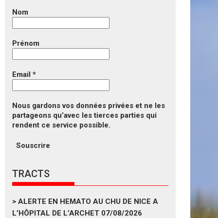
Nom
Prénom
Email
*
Nous gardons vos données privées et ne les
partageons qu’avec les tierces parties qui
rendent ce service possible.
TRACTS
>
ALERTE EN HEMATO AU CHU DE NICE A
L’HÔPITAL DE L’ARCHET
07/08/2026