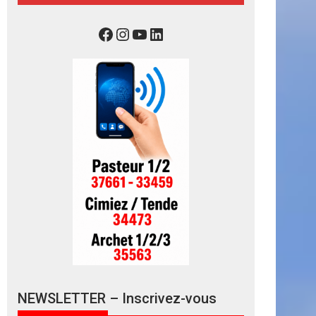
NEWSLETTER – Inscrivez-vous