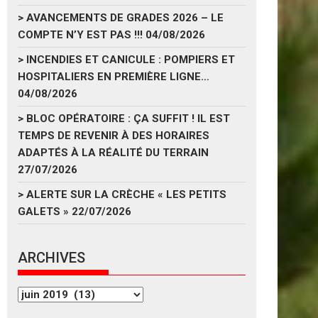
>
AVANCEMENTS DE GRADES 2026 – LE
COMPTE N’Y EST PAS !!!
04/08/2026
>
INCENDIES ET CANICULE : POMPIERS ET
HOSPITALIERS EN PREMIÈRE LIGNE…
04/08/2026
>
BLOC OPÉRATOIRE : ÇA SUFFIT ! IL EST
TEMPS DE REVENIR À DES HORAIRES
ADAPTÉS À LA RÉALITÉ DU TERRAIN
27/07/2026
>
ALERTE SUR LA CRÈCHE « LES PETITS
GALETS »
22/07/2026
ARCHIVES