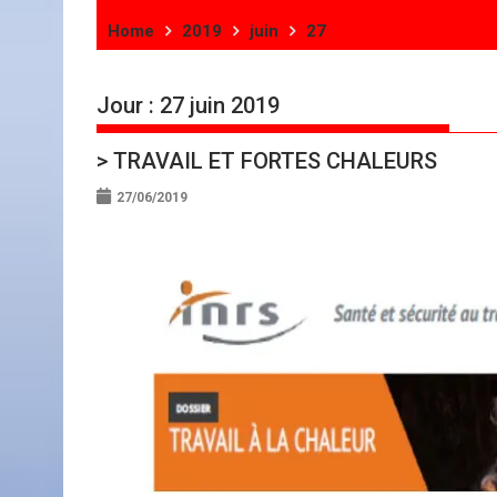
Home
2019
juin
27
Jour :
27 juin 2019
> TRAVAIL ET FORTES CHALEURS
27/06/2019