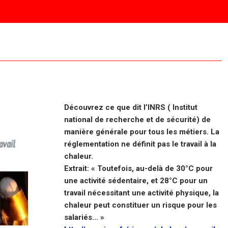
Découvrez ce que dit l’INRS ( Institut
national de recherche et de sécurité) de
manière générale pour tous les métiers. La
réglementation ne définit pas le travail à la
chaleur.
Extrait: « Toutefois, au-delà de 30°C pour
une activité sédentaire, et 28°C pour un
travail nécessitant une activité physique, la
chaleur peut constituer un risque pour les
salariés… »