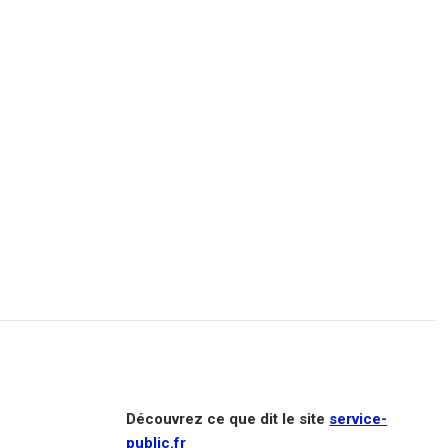
Découvrez ce que dit le site
service-
public.fr