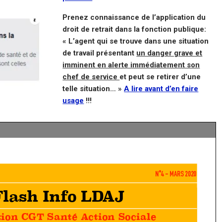
Prenez connaissance de l’application du
droit de retrait dans la fonction publique:
« L’agent qui se trouve dans une situation
de travail présentant
un danger grave et
imminent en alerte immédiatement son
chef de service
et peut se retirer d’une
telle situation… »
A lire avant d’en faire
usage
!!!